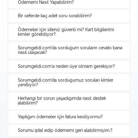
Ödememi Nasıl Yapabilirim?
Bir seferde kaç adet soru sorabilirim?
Ödemeler için siteniz güvenli mi? Kart bilgilerimi
kimler görebiliyor?
Sorumgeldi.com’da sorduğum soruların cevabı bana
nasıl ulaşacak?
Sorumgeldi.com‘a neden üye olmam gerekiyor?
Sorumgeldi.com’da sorduğumuz soruları kimler
yanıtlıyor?
Herhangi bir sorun yaşadığımda nasıl destek
alabilirim?
Yaptığım ödemeler için fatura kesiliyormu?
Sorumu iptal edip ödememi geri alabilirmiyim.?