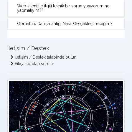
Web sitenizle ilgili teknik bir sorun yaşıyorum ne
yapmalıyım??
Görüntülü Danışmanlığı Nasıl Gerçekleştireceğim?
İletişim / Destek
İletişim / Destek talabinde bulun
Sıkça sorulan sorular